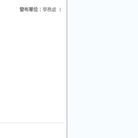
發布單位：
學務處
|