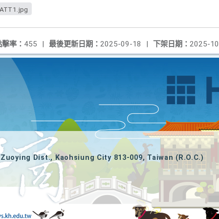
ATT1.jpg
點擊率：
455
|
最後更新日期：
2025-09-18
|
下架日期：
2025-10
Zuoying Dist., Kaohsiung City 813-009, Taiwan (R.O.C.)