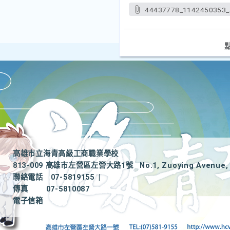
44437778_1142450353_
高雄市立海青高級工商職業學校
813-009 高雄市左營區左營大路1號
No.1, Zuoying Avenue, 
聯絡電話
07-5819155
|
傳真
07-5810087
電子信箱