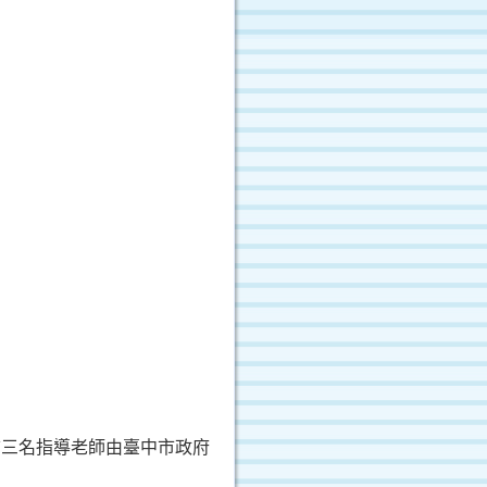
。
前三名指導老師由臺中市政府