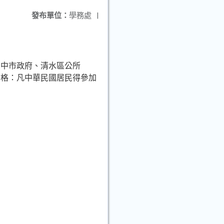
發布單位：
學務處
|
臺中市政府、清水區公所
資格：凡中華民國居民得參加