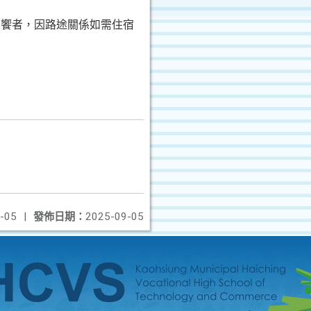
複饗者，因路途關係如需住宿
-05
|
發佈日期：
2025-09-05