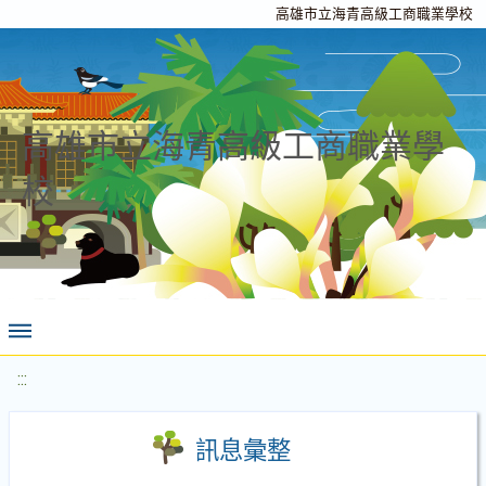
高雄市立海青高級工商職業學校
高雄市立海青高級工商職業學
校
:::
訊息彙整