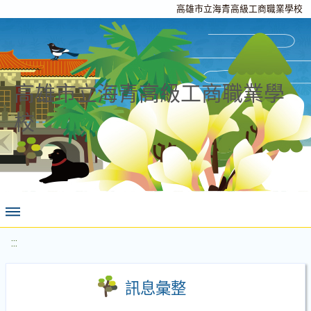
高雄市立海青高級工商職業學校
高雄市立海青高級工商職業學
校
:::
訊息彙整