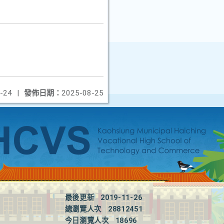
-24
|
發佈日期：
2025-08-25
最後更新
2019-11-26
總瀏覽人次
28812451
今日瀏覽人次
18696