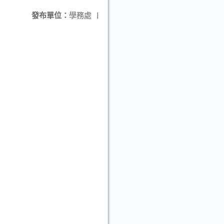
發布單位：
學務處
|