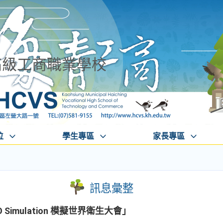
高級工商職業學校
位
學生專區
家長專區
訊息彙整
 Simulation 模擬世界衛生大會」