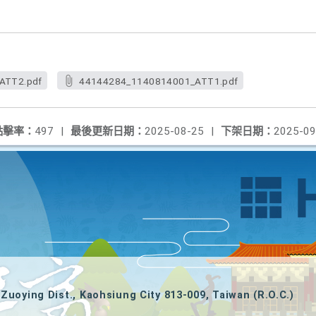
ATT2.pdf
44144284_1140814001_ATT1.pdf
點擊率：
497
|
最後更新日期：
2025-08-25
|
下架日期：
2025-09
Zuoying Dist., Kaohsiung City 813-009, Taiwan (R.O.C.)