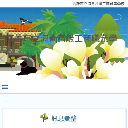
高雄市立海青高級工商職業學校
高雄市立海青高級工商職業學
校
:::
訊息彙整