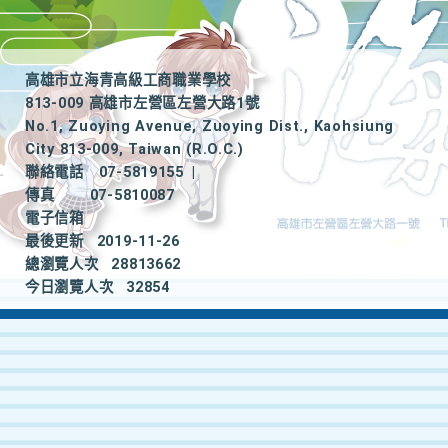
高雄市立海青高級工商職業學校
813-009 高雄市左營區左營大路1號
No.1, Zuoying Avenue, Zuoying Dist., Kaohsiung
City 813-009, Taiwan (R.O.C.)
聯絡電話
07-5819155
|
傳真
07-5810087
電子信箱
最後更新
2019-11-26
總瀏覽人次
28813662
今日瀏覽人次
32854