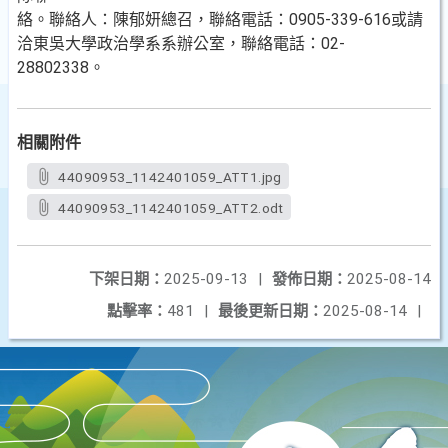
絡。聯絡人：陳郁妍總召，聯絡電話：0905-339-616或請
洽東吳大學政治學系系辦公室，聯絡電話：02-
28802338。
相關附件
44090953_1142401059_ATT1.jpg
44090953_1142401059_ATT2.odt
下架日期：
2025-09-13
|
發佈日期：
2025-08-14
點擊率：
481
|
最後更新日期：
2025-08-14
|