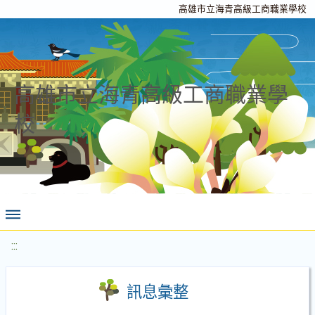
高雄市立海青高級工商職業學校
高雄市立海青高級工商職業學
校
:::
訊息彙整