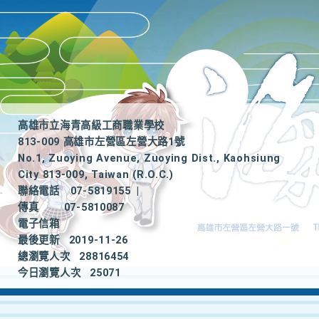
高雄市立海青高級工商職業學校
813-009 高雄市左營區左營大路1號
No.1, Zuoying Avenue, Zuoying Dist., Kaohsiung
City 813-009, Taiwan (R.O.C.)
聯絡電話
07-5819155
|
傳真
07-5810087
電子信箱
最後更新
2019-11-26
總瀏覽人次
28816454
今日瀏覽人次
25071