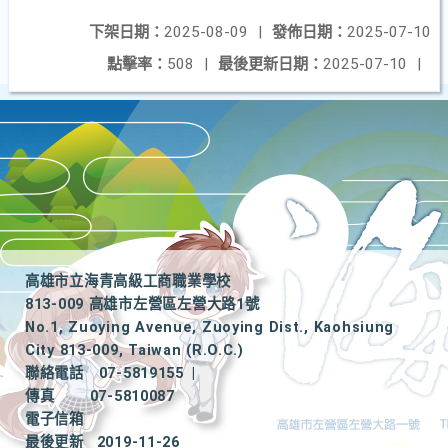
下架日期：
2025-08-09
|
發佈日期：
2025-07-10
點擊率：
508
|
最後更新日期：
2025-07-10
|
高雄市立海青高級工商職業學校
813-009 高雄市左營區左營大路1號
No.1, Zuoying Avenue, Zuoying Dist., Kaohsiung
City 813-009, Taiwan (R.O.C.)
聯絡電話
07-5819155
|
傳真
07-5810087
電子信箱
最後更新
2019-11-26