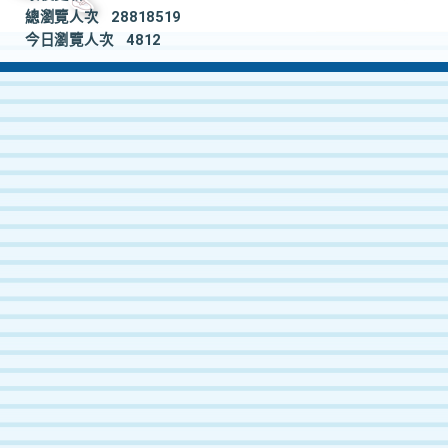
總瀏覽人次
28818519
今日瀏覽人次
4812