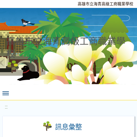
高雄市立海青高級工商職業學校
高雄市立海青高級工商職業學
校
:::
訊息彙整