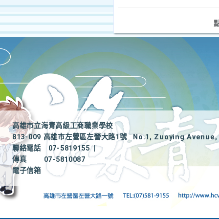
高雄市立海青高級工商職業學校
813-009 高雄市左營區左營大路1號
No.1, Zuoying Avenue, 
聯絡電話
07-5819155
|
傳真
07-5810087
電子信箱