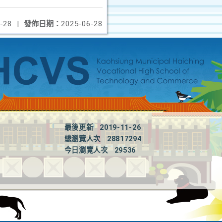
-28
|
發佈日期：
2025-06-28
最後更新
2019-11-26
總瀏覽人次
28817294
今日瀏覽人次
29536