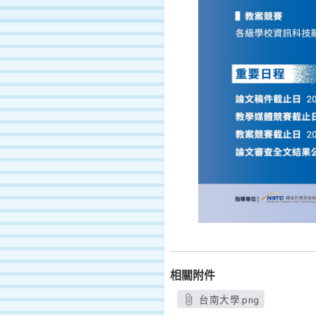
相關附件
台南大學.png