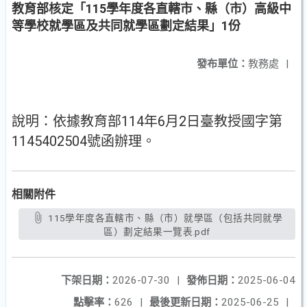
教育部核定「115學年度各直轄市、縣（市）高級中
等學校就學區及共同就學區劃定結果」1份
發布單位：
教務處
|
說明：依據教育部114年6月2日臺教授國字第
1145402504號函辦理。
相關附件
115學年度各直轄市、縣（市）就學區（包括共同就學
區）劃定結果一覽表.pdf
下架日期：
2026-07-30
|
發佈日期：
2025-06-04
點擊率：
626
|
最後更新日期：
2025-06-25
|