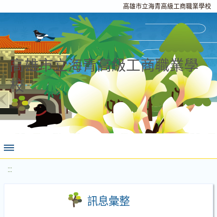
高雄市立海青高級工商職業學校
高雄市立海青高級工商職業學
校
:::
訊息彙整