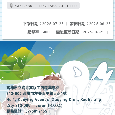
43789490_11434717300_ATT1.docx
下架日期：
2025-07-25
|
發佈日期：
2025-06-25
點擊率：
488
|
最後更新日期：
2025-06-25
|
高雄市立海青高級工商職業學校
813-009 高雄市左營區左營大路1號
No.1, Zuoying Avenue, Zuoying Dist., Kaohsiung
City 813-009, Taiwan (R.O.C.)
聯絡電話
07-5819155
|