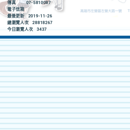
傳真
07-5810087
電子信箱
最後更新
2019-11-26
總瀏覽人次
28818267
今日瀏覽人次
3437