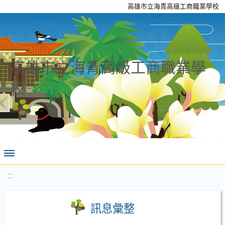
高雄市立海青高級工商職業學校
高雄市立海青高級工商職業學
校
:::
訊息彙整