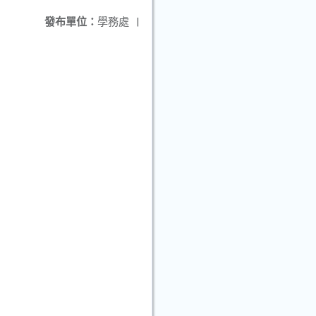
發布單位：
學務處
|