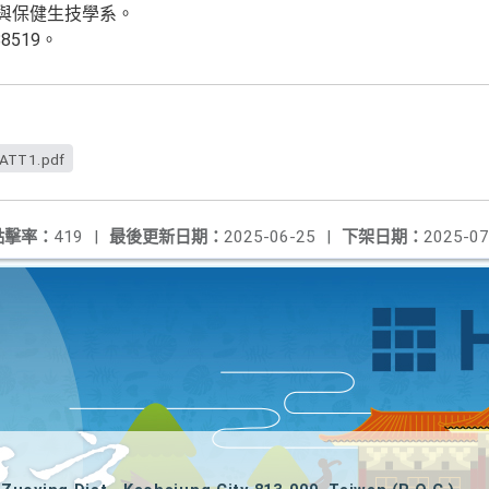
養與保健生技學系。
8519。
ATT1.pdf
點擊率：
419
|
最後更新日期：
2025-06-25
|
下架日期：
2025-07