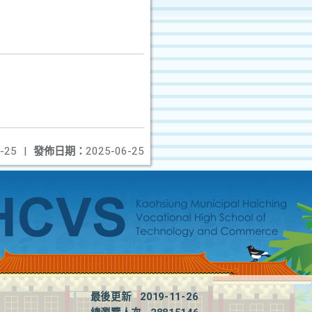
-25
|
發佈日期：
2025-06-25
最後更新
2019-11-26