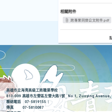
相關附件
跨專業同儕公文附件.pdf
高雄市立海青高級工商職業學校
813-009 高雄市左營區左營大路1號
No.1, Zuoying Avenue, 
聯絡電話
07-5819155
|
傳真
07-5810087