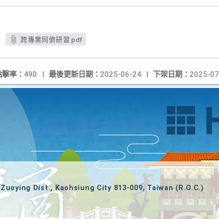
跨專業同儕研習.pdf
點擊率：
490
|
最後更新日期：
2025-06-24
|
下架日期：
2025-07
Zuoying Dist., Kaohsiung City 813-009, Taiwan (R.O.C.)