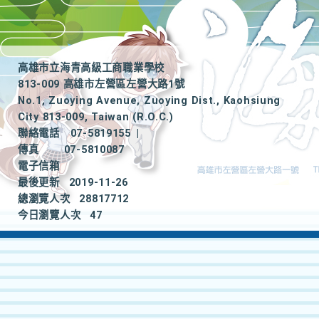
高雄市立海青高級工商職業學校
813-009 高雄市左營區左營大路1號
No.1, Zuoying Avenue, Zuoying Dist., Kaohsiung
City 813-009, Taiwan (R.O.C.)
聯絡電話
07-5819155
|
傳真
07-5810087
電子信箱
最後更新
2019-11-26
總瀏覽人次
28817712
今日瀏覽人次
47