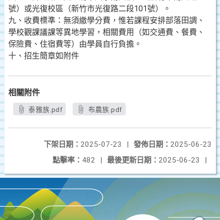
號）或光復校區（新竹市光復路二段101號）。
九、收費標準：無須繳學分費，惟若課程安排部落田調、
學校觀課議課等異地學習，相關費用（如交通費、餐費、
保險費、住宿費等）由學員自行負擔。
十、招生簡章如附件
相關附件
泰雅族.pdf
布農族.pdf
下架日期：
2025-07-23
|
發佈日期：
2025-06-23
點擊率：
482
|
最後更新日期：
2025-06-23
|