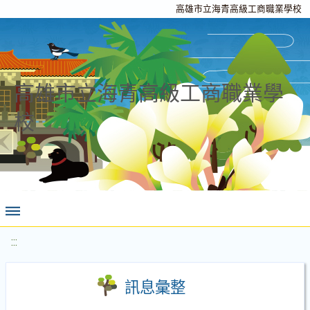
高雄市立海青高級工商職業學校
高雄市立海青高級工商職業學
校
:::
訊息彙整