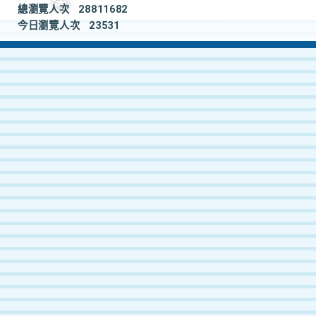
總瀏覽人次
28811682
今日瀏覽人次
23531