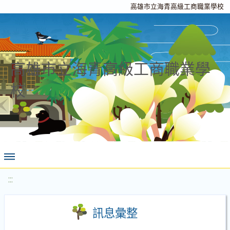
高雄市立海青高級工商職業學校
高雄市立海青高級工商職業學
校
:::
訊息彙整