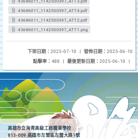
43686011_1142500397_ATT3.pdf
43686011_1142500397_ATT4.pdf
43686011_1142500397_ATT2.pdf
43686011_1142500397_ATT1.png
下架日期：
2025-07-10
|
發佈日期：
2025-06-10
點擊率：
488
|
最後更新日期：
2025-06-10
|
高雄市立海青高級工商職業學校
813-009 高雄市左營區左營大路1號