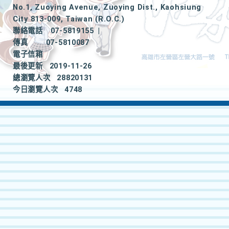
No.1, Zuoying Avenue, Zuoying Dist., Kaohsiung
City 813-009, Taiwan (R.O.C.)
聯絡電話
07-5819155
|
傳真
07-5810087
電子信箱
最後更新
2019-11-26
總瀏覽人次
28820131
今日瀏覽人次
4748