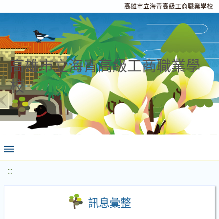
高雄市立海青高級工商職業學校
高雄市立海青高級工商職業學
校
:::
訊息彙整