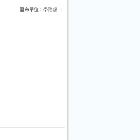
發布單位：
學務處
|