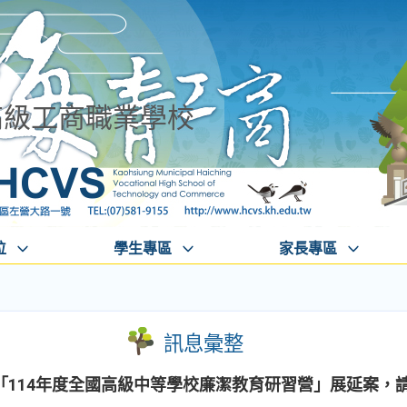
高級工商職業學校
位
學生專區
家長專區
訊息彙整
「114年度全國高級中等學校廉潔教育研習營」展延案，