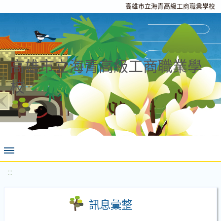
高雄市立海青高級工商職業學校
高雄市立海青高級工商職業學
校
:::
訊息彙整