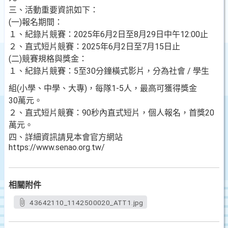
三、活動重要資訊如下：
(一)報名期間：
１、紀錄片競賽：2025年6月2日至8月29日中午12:00止
２、直式短片競賽：2025年6月2日至7月15日止
(二)競賽規格與獎金：
１、紀錄片競賽：5至30分鐘橫式影片，分為社會 / 學生
組(小學、中學、大專)，每隊1-5人，最高可獲得獎金
30萬元。
２、直式短片競賽：90秒內直式短片，個人報名，首獎20
萬元。
四、詳細資訊請見本會官方網站
https://www.senao.org.tw/
相關附件
43642110_1142500020_ATT1.jpg