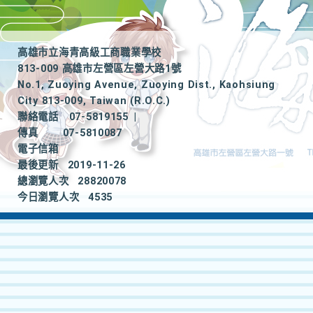
高雄市立海青高級工商職業學校
813-009 高雄市左營區左營大路1號
No.1, Zuoying Avenue, Zuoying Dist., Kaohsiung
City 813-009, Taiwan (R.O.C.)
聯絡電話
07-5819155
|
傳真
07-5810087
電子信箱
最後更新
2019-11-26
總瀏覽人次
28820078
今日瀏覽人次
4535