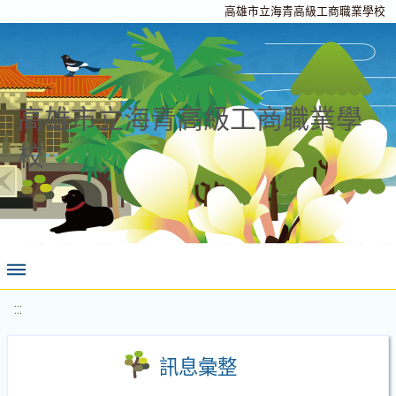
高雄市立海青高級工商職業學校
高雄市立海青高級工商職業學
校
:::
訊息彙整