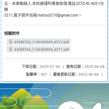
五、本案聯絡人:本校謝瑾昀專案助理,電話:(07)342-6031分
機
3211,電子郵件信箱:matou3210@gmail.com。
相關附件
43589763_1145300049_ATT2.pdf
43589763_1145300049_ATT1.pdf
下架日期：
2025-07-06
|
發佈日期：
2025-06-06
點擊率：
507
|
最後更新日期：
2025-06-06
|