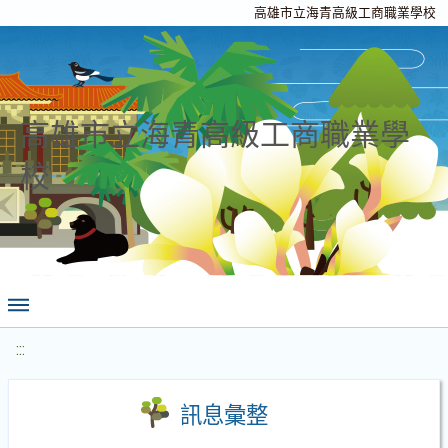
高雄市立海青高級工商職業學校
高雄市立海青高級工商職業學
校
:::
訊息彙整