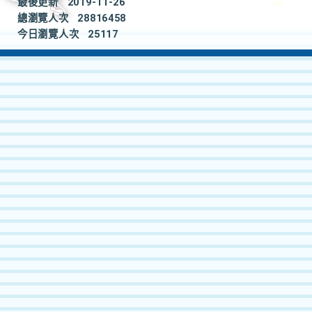
最後更新
2019-11-26
總瀏覽人次
28816458
今日瀏覽人次
25117