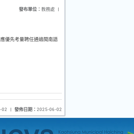
發布單位：
教務處
|
，應優先考量聘任通過閩南語
。
-02
|
發佈日期：
2025-06-02