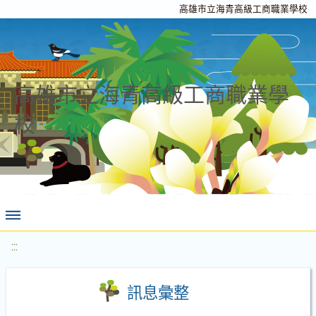
高雄市立海青高級工商職業學校
高雄市立海青高級工商職業學
校
:::
訊息彙整