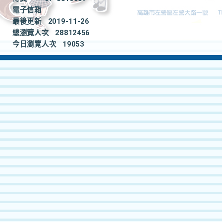
電子信箱
最後更新
2019-11-26
總瀏覽人次
28812456
今日瀏覽人次
19053