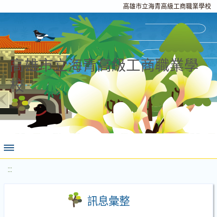
高雄市立海青高級工商職業學校
高雄市立海青高級工商職業學
校
:::
訊息彙整