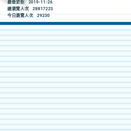
最後更新
2019-11-26
總瀏覽人次
28817223
今日瀏覽人次
29230