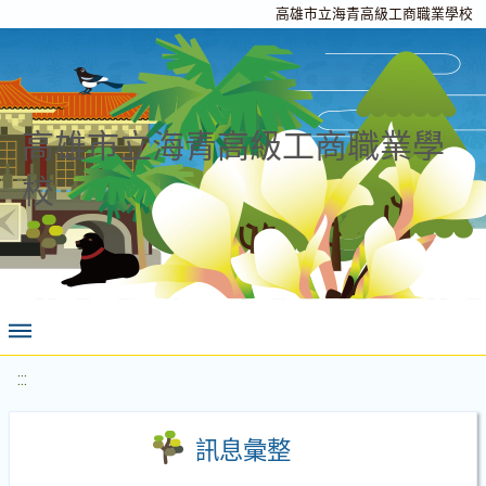
高雄市立海青高級工商職業學校
高雄市立海青高級工商職業學
校
:::
訊息彙整