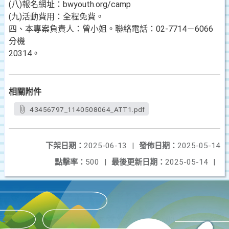
(八)報名網址：bwyouth.org/camp
(九)活動費用：全程免費。
四、本專案負責人：曾小姐。聯絡電話：02-7714－6066
分機
20314。
相關附件
43456797_1140508064_ATT1.pdf
下架日期：
2025-06-13
|
發佈日期：
2025-05-14
點擊率：
500
|
最後更新日期：
2025-05-14
|