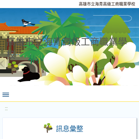
高雄市立海青高級工商職業學校
高雄市立海青高級工商職業學
校
:::
訊息彙整