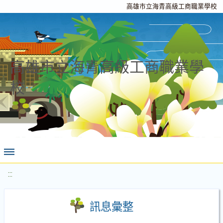
高雄市立海青高級工商職業學校
高雄市立海青高級工商職業學
校
:::
訊息彙整