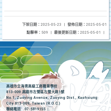
下架日期：
2025-05-23
|
發佈日期：
2025-05-01
點擊率：
509
|
最後更新日期：
2025-05-01
|
高雄市立海青高級工商職業學校
813-009 高雄市左營區左營大路1號
No.1, Zuoying Avenue, Zuoying Dist., Kaohsiung
City 813-009, Taiwan (R.O.C.)
聯絡電話
07-5819155
|