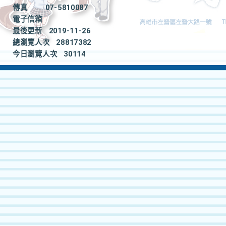
傳真
07-5810087
電子信箱
最後更新
2019-11-26
總瀏覽人次
28817382
今日瀏覽人次
30114