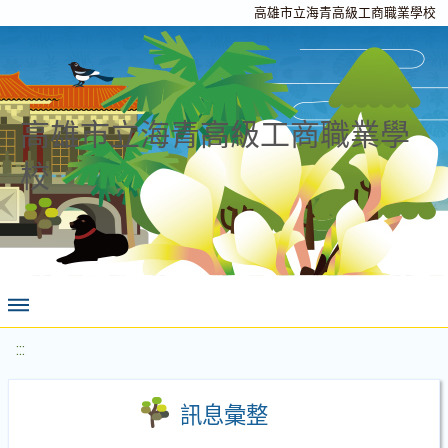
高雄市立海青高級工商職業學校
高雄市立海青高級工商職業學
校
:::
訊息彙整