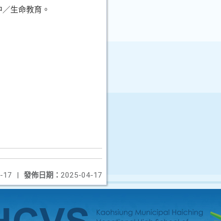
中／生命教育。
-17
|
發佈日期：
2025-04-17