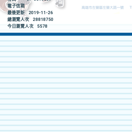
電子信箱
最後更新
2019-11-26
總瀏覽人次
28818750
今日瀏覽人次
5578