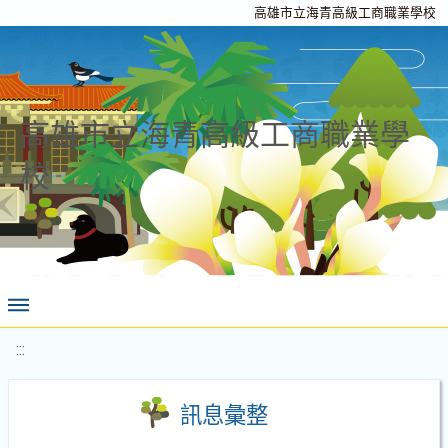
高雄市立海青高級工商職業學校
高雄市立海青高級工商職業學
校
:::
訊息彙整