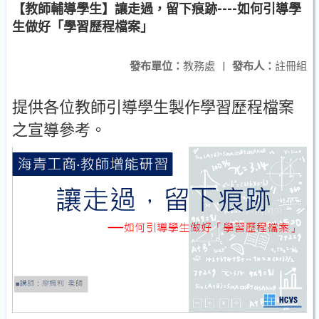
【教師輔導學生】讓走過，留下痕跡----如何引導學
生做好「學習歷程檔案」
發布單位：
教務處
|
發布人：
註冊組
提供各位教師引導學生製作學習歷程檔案
之宣導參考。