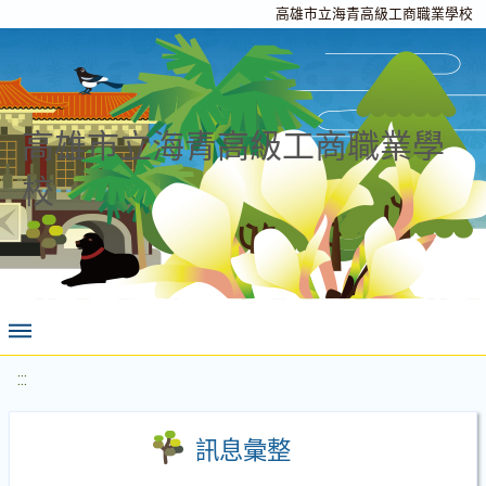
高雄市立海青高級工商職業學校
高雄市立海青高級工商職業學
校
:::
訊息彙整