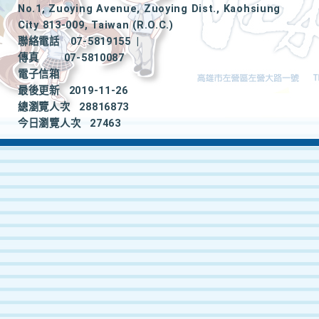
No.1, Zuoying Avenue, Zuoying Dist., Kaohsiung
City 813-009, Taiwan (R.O.C.)
聯絡電話
07-5819155
|
傳真
07-5810087
電子信箱
最後更新
2019-11-26
總瀏覽人次
28816873
今日瀏覽人次
27463