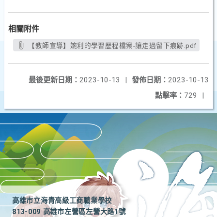
相關附件
【教師宣導】婉利的學習歷程檔案-讓走過留下痕跡.pdf
最後更新日期：
2023-10-13
|
發佈日期：
2023-10-13
點擊率：
729
|
高雄市立海青高級工商職業學校
813-009 高雄市左營區左營大路1號