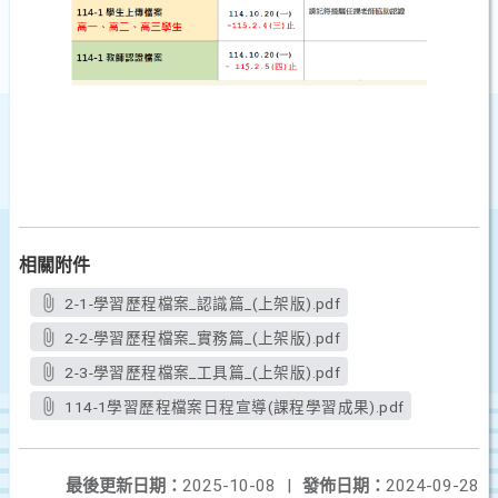
相關附件
2-1-學習歷程檔案_認識篇_(上架版).pdf
2-2-學習歷程檔案_實務篇_(上架版).pdf
2-3-學習歷程檔案_工具篇_(上架版).pdf
114-1學習歷程檔案日程宣導(課程學習成果).pdf
最後更新日期：
2025-10-08
|
發佈日期：
2024-09-28