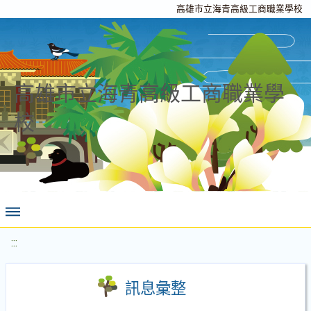
高雄市立海青高級工商職業學校
高雄市立海青高級工商職業學
校
:::
訊息彙整