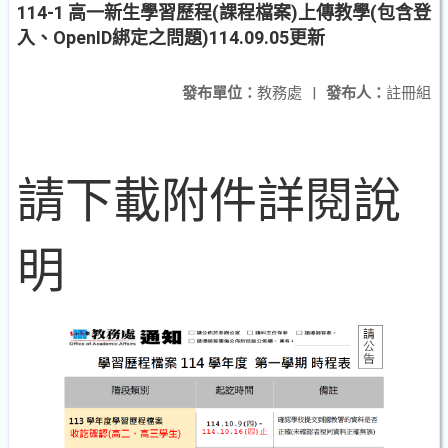
114-1 高一新生學習歷程(課程檔案)上傳教學(包含登
入、OpenID綁定之問題)114.09.05更新
發布單位：
教務處
|
發布人：
註冊組
請下載附件詳閱說
明