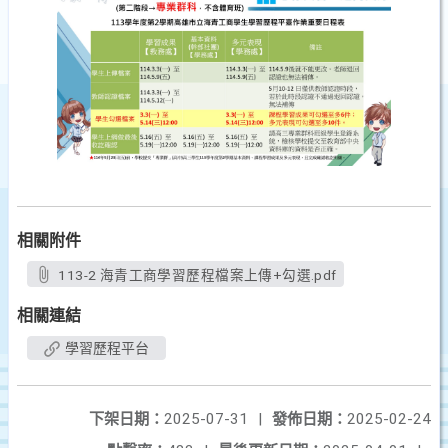
相關附件
113-2 海青工商學習歷程檔案上傳+勾選.pdf
相關連結
學習歷程平台
下架日期：
2025-07-31
|
發佈日期：
2025-02-24