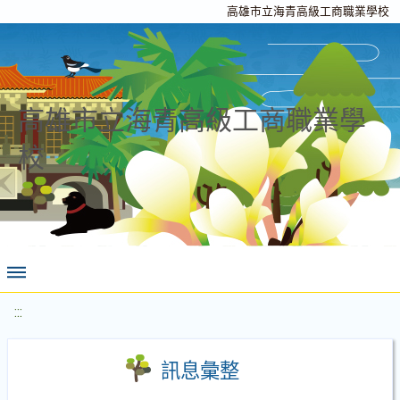
高雄市立海青高級工商職業學校
高雄市立海青高級工商職業學
校
:::
訊息彙整