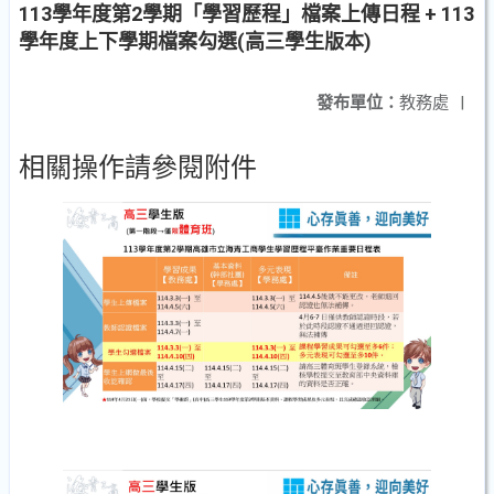
113學年度第2學期「學習歷程」檔案上傳日程 + 113
學年度上下學期檔案勾選(高三學生版本)
發布單位：
教務處
|
相關操作請參閱附件