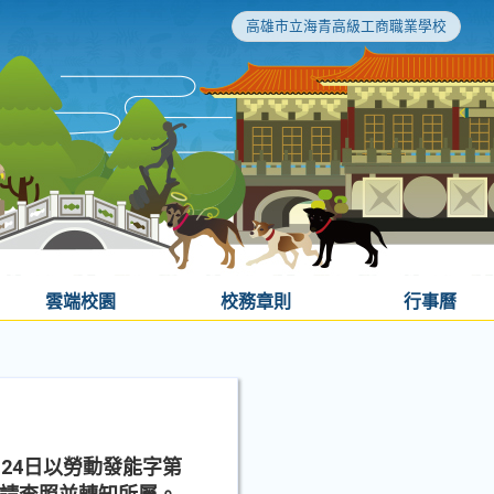
高雄市立海青高級工商職業學校
雲端校園
校務章則
行事曆
24日以勞動發能字第