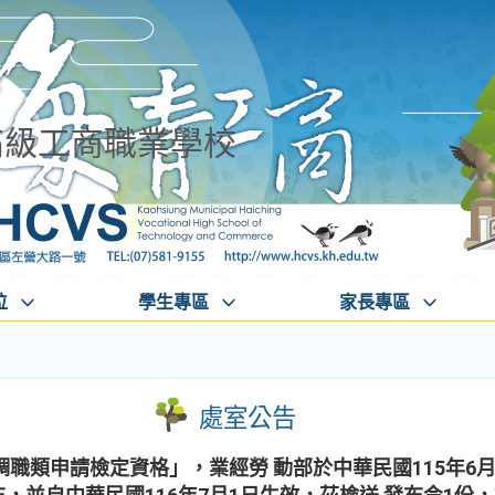
高級工商職業學校
位
學生專區
家長專區
處室公告
職類申請檢定資格」，業經勞 動部於中華民國115年6月