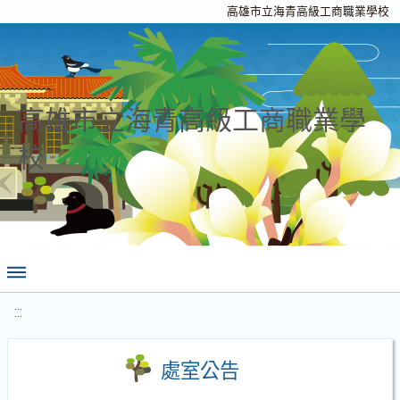
高雄市立海青高級工商職業學校
高雄市立海青高級工商職業學
校
:::
處室公告