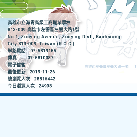
高雄市立海青高級工商職業學校
813-009 高雄市左營區左營大路1號
No.1, Zuoying Avenue, Zuoying Dist., Kaohsiung
City 813-009, Taiwan (R.O.C.)
聯絡電話
07-5819155
|
傳真
07-5810087
電子信箱
最後更新
2019-11-26
總瀏覽人次
28816442
今日瀏覽人次
24998