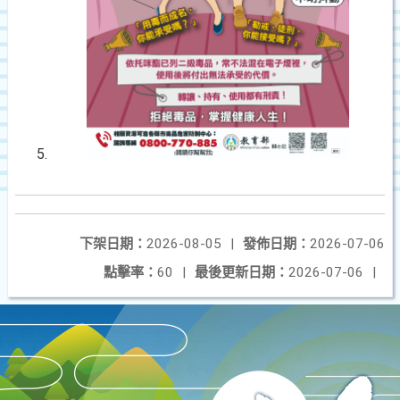
下架日期：
2026-08-05
|
發佈日期：
2026-07-06
點擊率：
60
|
最後更新日期：
2026-07-06
|