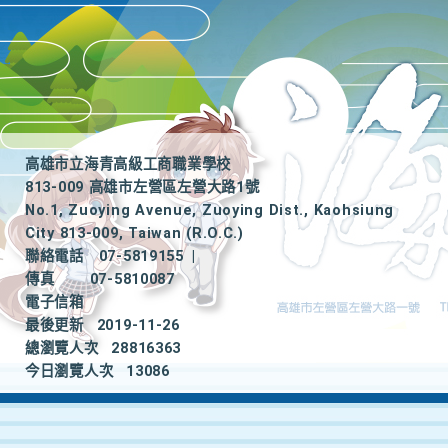
高雄市立海青高級工商職業學校
813-009 高雄市左營區左營大路1號
No.1, Zuoying Avenue, Zuoying Dist., Kaohsiung
City 813-009, Taiwan (R.O.C.)
聯絡電話
07-5819155
|
傳真
07-5810087
電子信箱
最後更新
2019-11-26
總瀏覽人次
28816363
今日瀏覽人次
13086