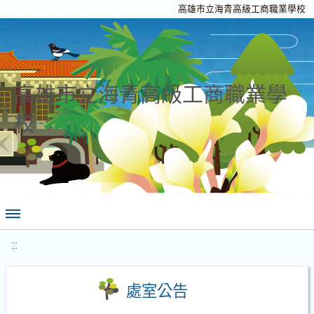
高雄市立海青高級工商職業學校
高雄市立海青高級工商職業學
校
:::
處室公告