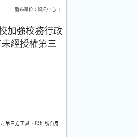
發布單位：
資訊中心
|
貴校加強校務行政
有未經授權第三
權之第三方工具，以維護自身