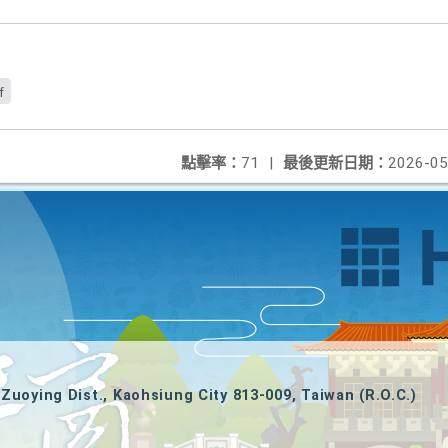
f
點擊率：
71
|
最後更新日期：
2026-05
Zuoying Dist., Kaohsiung City 813-009, Taiwan (R.O.C.)