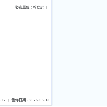
發布單位：
教務處
|
-12
|
發佈日期：
2026-05-13