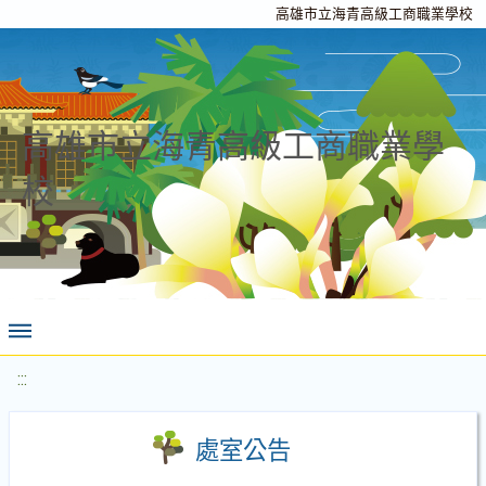
高雄市立海青高級工商職業學校
高雄市立海青高級工商職業學
校
:::
處室公告