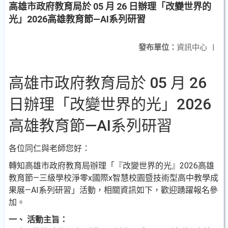
高雄市政府教育局於 05 月 26 日辦理「改變世界的
光」2026高雄教育節—AI系列研習
發布單位：
資訊中心
|
高雄市政府教育局於 05 月 26
日辦理「改變世界的光」2026
高雄教育節—AI系列研習
各位同仁與老師您好：
轉知高雄市政府教育局辦理「『改變世界的光』2026高雄
教育節—三級學校淨零x國際x智慧校園暨技術型高中教學成
果展—AI系列研習」活動，相關資訊如下，歡迎踴躍報名參
加。
一、 活動主旨：