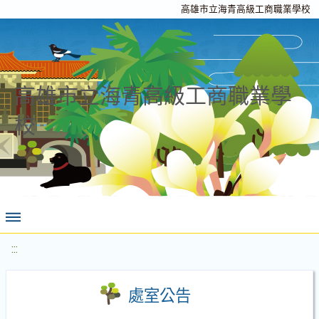
高雄市立海青高級工商職業學校
高雄市立海青高級工商職業學
校
:::
處室公告