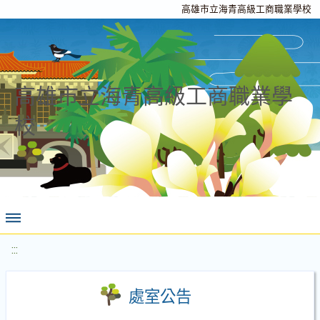
高雄市立海青高級工商職業學校
高雄市立海青高級工商職業學
校
:::
處室公告