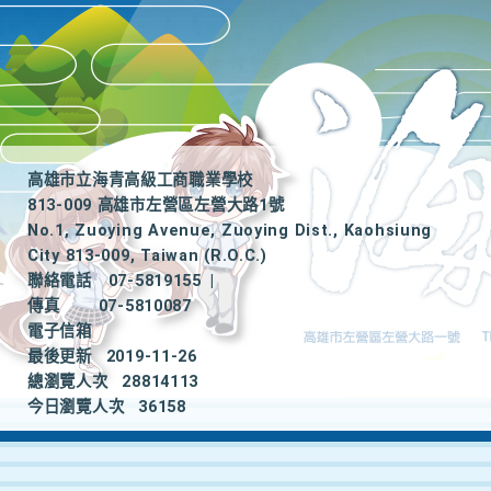
高雄市立海青高級工商職業學校
813-009 高雄市左營區左營大路1號
No.1, Zuoying Avenue, Zuoying Dist., Kaohsiung
City 813-009, Taiwan (R.O.C.)
聯絡電話
07-5819155
|
傳真
07-5810087
電子信箱
最後更新
2019-11-26
總瀏覽人次
28814113
今日瀏覽人次
36158