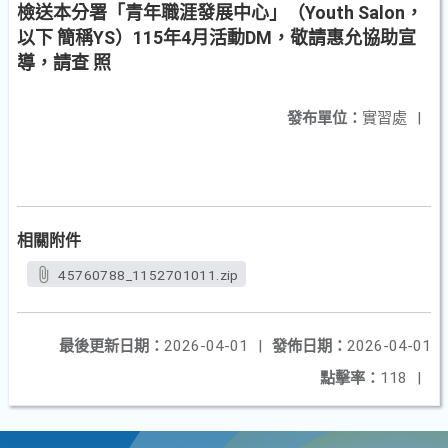
檢送本分署「青年職涯發展中心」（Youth Salon，
以下 簡稱YS）115年4月活動DM，敬請惠允協助宣
導，請查 照
發布單位：
實習處
|
相關附件
45760788_1152701011.zip
最後更新日期：
2026-04-01
|
發佈日期：
2026-04-01
點擊率：
118
|