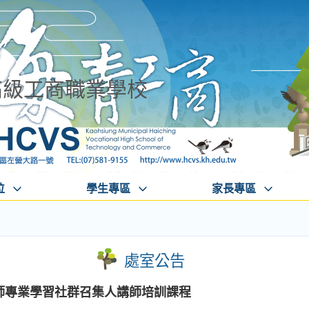
高級工商職業學校
位
學生專區
家長專區
處室公告
教師專業學習社群召集人講師培訓課程