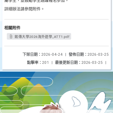
屬學生，並鼓勵學生踴躍報名參加。
詳細辦法請參閱附件。
相關附件
銘傳大學2026海外遊學_ATT1.pdf
下架日期：
2026-04-24
|
發佈日期：
2026-03-25
點擊率：
201
|
最後更新日期：
2026-03-25
|