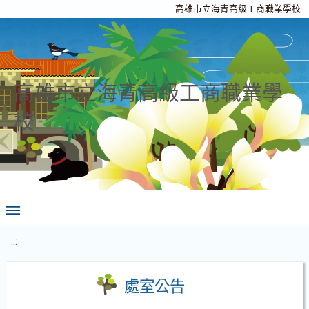
高雄市立海青高級工商職業學校
高雄市立海青高級工商職業學
校
:::
處室公告