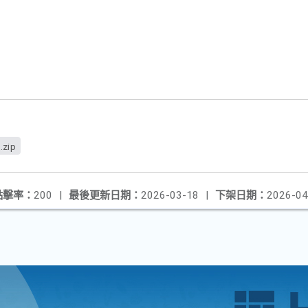
zip
點擊率：
200
|
最後更新日期：
2026-03-18
|
下架日期：
2026-04