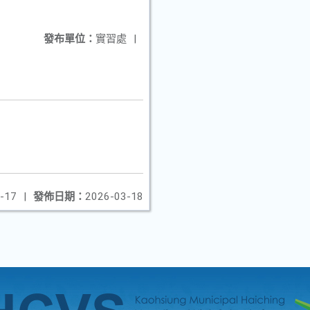
發布單位：
實習處
|
-17
|
發佈日期：
2026-03-18