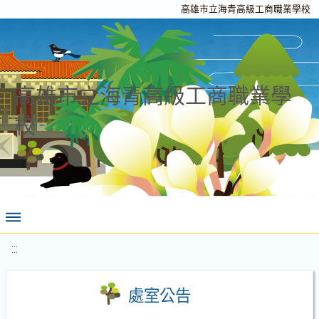
高雄市立海青高級工商職業學校
高雄市立海青高級工商職業學
校
:::
處室公告