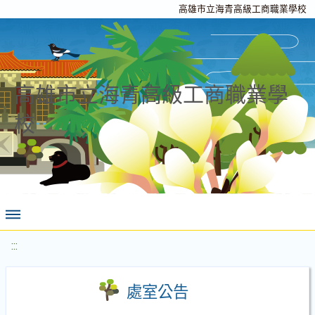
高雄市立海青高級工商職業學校
高雄市立海青高級工商職業學
校
:::
處室公告