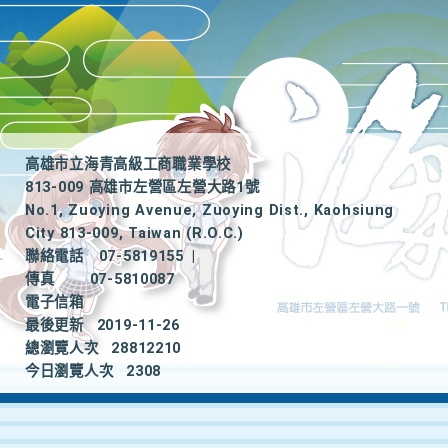
高雄市立海青高級工商職業學校
813-009 高雄市左營區左營大路1號
No.1, Zuoying Avenue, Zuoying Dist., Kaohsiung
City 813-009, Taiwan (R.O.C.)
聯絡電話
07-5819155
|
傳真
07-5810087
電子信箱
最後更新
2019-11-26
總瀏覽人次
28812210
今日瀏覽人次
2308