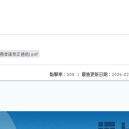
務會議修正通過).pdf
點擊率：
308
|
最後更新日期：
2026-02