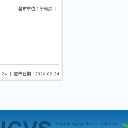
發布單位：
學務處
|
-24
|
發佈日期：
2026-02-24