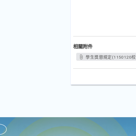
相關附件
學生獎懲規定(1150120校