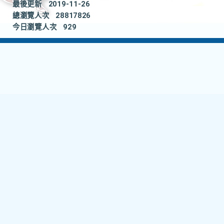
最後更新
2019-11-26
總瀏覽人次
28817826
今日瀏覽人次
929