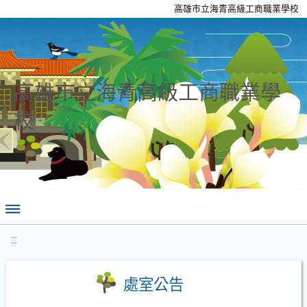
高雄市立海青高級工商職業學校
高雄市立海青高級工商職業學
校
:::
處室公告