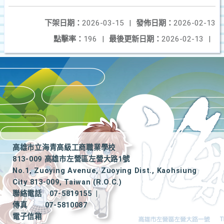
下架日期：
2026-03-15
|
發佈日期：
2026-02-13
點擊率：
196
|
最後更新日期：
2026-02-13
|
高雄市立海青高級工商職業學校
813-009 高雄市左營區左營大路1號
No.1, Zuoying Avenue, Zuoying Dist., Kaohsiung
City 813-009, Taiwan (R.O.C.)
聯絡電話
07-5819155
|
傳真
07-5810087
電子信箱