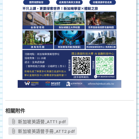
相關附件
新加坡英語營_ATT1.pdf
新加坡英語營手冊_ATT2.pdf