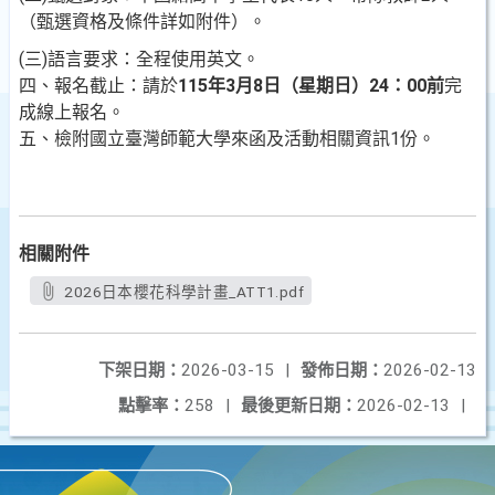
（甄選資格及條件詳如附件）。
(三)語言要求：全程使用英文。
四、報名截止：請於
115年3月8日（星期日）24：00前
完
成線上報名。
五、檢附國立臺灣師範大學來函及活動相關資訊1份。
相關附件
2026日本櫻花科學計畫_ATT1.pdf
下架日期：
2026-03-15
|
發佈日期：
2026-02-13
點擊率：
258
|
最後更新日期：
2026-02-13
|