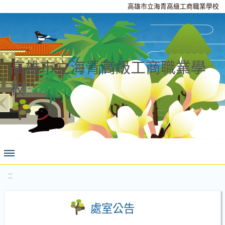
高雄市立海青高級工商職業學校
高雄市立海青高級工商職業學
校
:::
處室公告