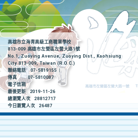
高雄市立海青高級工商職業學校
813-009 高雄市左營區左營大路1號
No.1, Zuoying Avenue, Zuoying Dist., Kaohsiung
City 813-009, Taiwan (R.O.C.)
聯絡電話
07-5819155
|
傳真
07-5810087
電子信箱
最後更新
2019-11-26
總瀏覽人次
28812717
今日瀏覽人次
26487