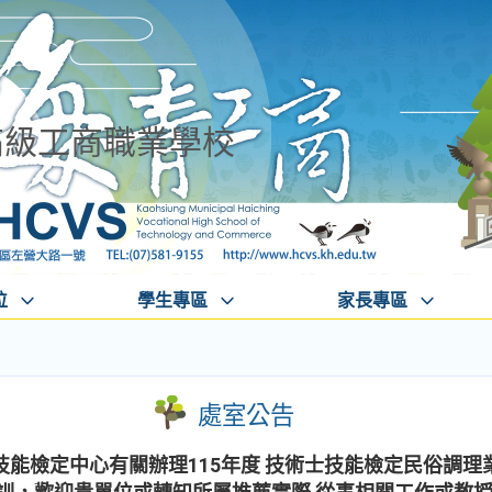
高級工商職業學校
位
學生專區
家長專區
處室公告
能檢定中心有關辦理115年度 技術士技能檢定民俗調