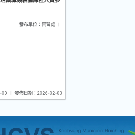
授培訓職類相關課程人員參
發布單位：
實習處
|
-03
|
發佈日期：
2026-02-03